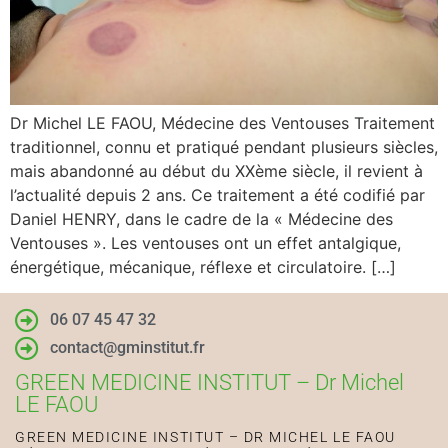
Dr Michel LE FAOU, Médecine des Ventouses Traitement
traditionnel, connu et pratiqué pendant plusieurs siècles,
mais abandonné au début du XXème siècle, il revient à
l’actualité depuis 2 ans. Ce traitement a été codifié par
Daniel HENRY, dans le cadre de la « Médecine des
Ventouses ». Les ventouses ont un effet antalgique,
énergétique, mécanique, réflexe et circulatoire. […]
06 07 45 47 32
contact@gminstitut.fr
GREEN MEDICINE INSTITUT – Dr Michel
LE FAOU
GREEN MEDICINE INSTITUT – DR MICHEL LE FAOU