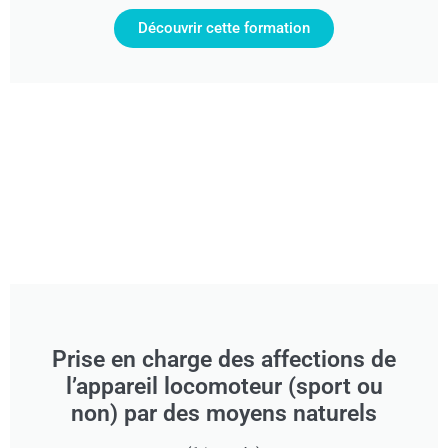
Découvrir cette formation
Prise en charge des affections de
l’appareil locomoteur (sport ou
non) par des moyens naturels