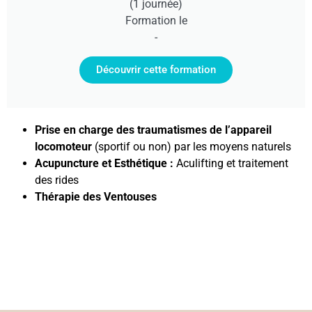
(1 journée)
Formation le
-
Découvrir cette formation
Prise en charge des traumatismes de l’appareil
locomoteur
(sportif ou non) par les moyens naturels
Acupuncture et Esthétique :
Aculifting et traitement
des rides
Thérapie des Ventouses