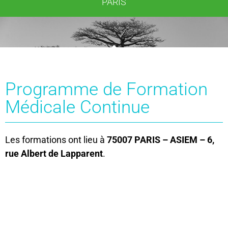
PARIS
Programme de Formation
Médicale Continue
Les formations ont lieu à
75007 PARIS
– ASIEM – 6,
rue Albert de Lapparent
.