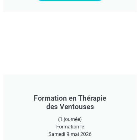
Formation en Thérapie
des Ventouses
(1 journée)
Formation le
Samedi 9 mai 2026