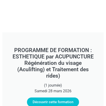
PROGRAMME DE FORMATION :
ESTHETIQUE par ACUPUNCTURE
Régénération du visage
(Aculifting) et Traitement des
rides)
(1 journée)
Samedi 28 mars 2026
Découvrir cette formation