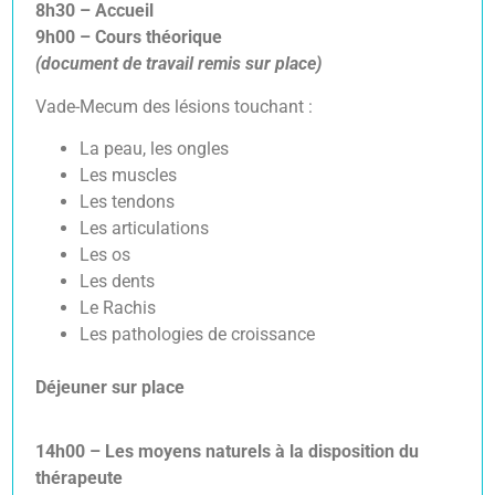
8h30 – Accueil
9h00 – Cours théorique
(document de travail remis sur place)
Vade-Mecum des lésions touchant :
La peau, les ongles
Les muscles
Les tendons
Les articulations
Les os
Les dents
Le Rachis
Les pathologies de croissance
Déjeuner sur place
14h00 –
Les moyens naturels à la disposition du
thérapeute