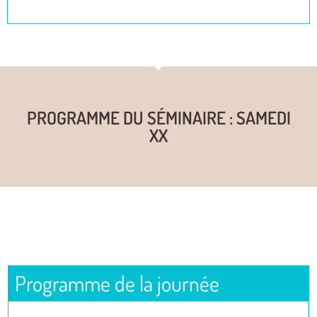
PROGRAMME DU SÉMINAIRE : SAMEDI
XX
Programme de la journée