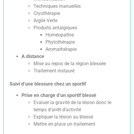
Techniques manuelles
Cryothérapie
Argile Verte
Produits antalgiques
Homéopathie
Phytothérapie
Aromathérapie
A distance
Mise au repos de la région blessée
Traitement instauré
Suivi d’une blessure chez un sportif
Prise en charge d’un sportif blessé
Evaluer la gravité de la lésion donc le
temps d’arrêt d’activité
Expliquer la lésion au blessé
Mettre en place un traitement