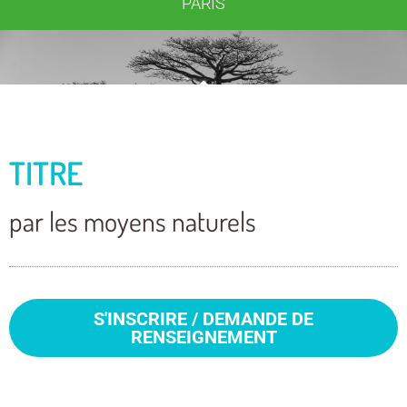
PARIS
TITRE
par les moyens naturels
S'INSCRIRE / DEMANDE DE
RENSEIGNEMENT