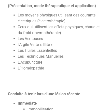
(Présentation, mode thérapeutique et application)
Les moyens physiques utilisant des courants
électriques (électrothérapie)
Ceux qui utilisent les effets physiques, chaud et
du froid (thermothérapie)
Les Ventouses
l’Argile Verte « Illite »
Les Huiles Essentielles
Les Techniques Manuelles
L’Acupuncture
L’Homéopathie
Conduite à tenir lors d’une lésion récente
Immédiate
Immobilisation